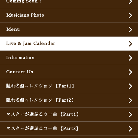
Coming Soon !
Musicians Photo
Menu
Live & Jam Calendar
Information
Contact Us
隠れ名盤コレクション 【Part1】
隠れ名盤コレクション 【Part2】
マスターが選ぶこの一曲 【Part1】
マスターが選ぶこの一曲 【Part2】