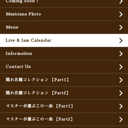
Coming Soon !
Musicians Photo
Menu
Live & Jam Calendar
Information
Contact Us
隠れ名盤コレクション 【Part1】
隠れ名盤コレクション 【Part2】
マスターが選ぶこの一曲 【Part1】
マスターが選ぶこの一曲 【Part2】