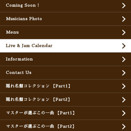
Coming Soon !
Musicians Photo
Menu
Live & Jam Calendar
Information
Contact Us
隠れ名盤コレクション 【Part1】
隠れ名盤コレクション 【Part2】
マスターが選ぶこの一曲 【Part1】
マスターが選ぶこの一曲 【Part2】