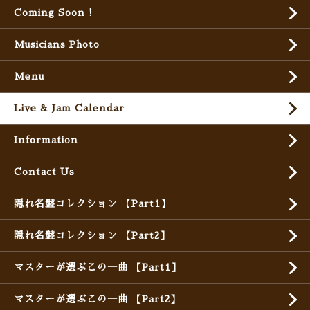
Coming Soon !
Musicians Photo
Menu
Live & Jam Calendar
Information
Contact Us
隠れ名盤コレクション 【Part1】
隠れ名盤コレクション 【Part2】
マスターが選ぶこの一曲 【Part1】
マスターが選ぶこの一曲 【Part2】