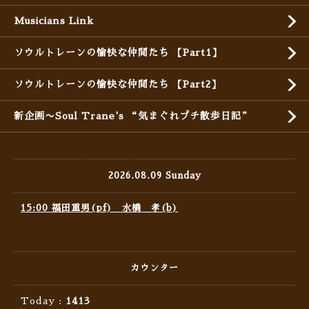
Musicians Link
ソウルトレーンの愉快な仲間たち 【Part1】
ソウルトレーンの愉快な仲間たち 【Part2】
新企画〜Soul Trane's “気まぐれプチ散歩日記”
2026.08.09 Sunday
15:00 福田重男(pf) 水橋 孝(b)
カウンター
Today :
1413