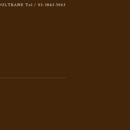
 SOULTRANE
Tel / 03-3843-5063