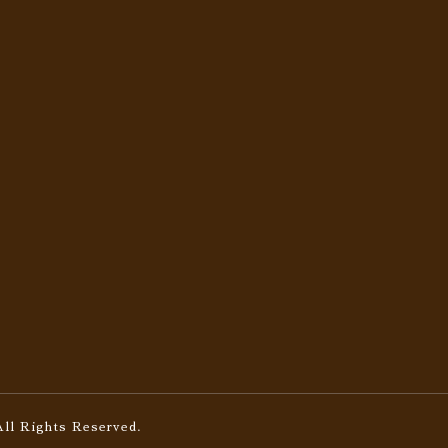
All Rights Reserved.