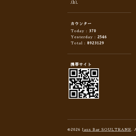
(b)
カウンター
Today :
370
Yesterday :
2546
Total :
8923129
携帯サイト
©2026
Jazz Bar SOULTRANE
. 