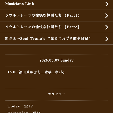
Musicians Link
ソウルトレーンの愉快な仲間たち 【Part1】
ソウルトレーンの愉快な仲間たち 【Part2】
新企画〜Soul Trane's “気まぐれプチ散歩日記”
2026.08.09 Sunday
15:00 福田重男(pf) 水橋 孝(b)
カウンター
Today :
1277