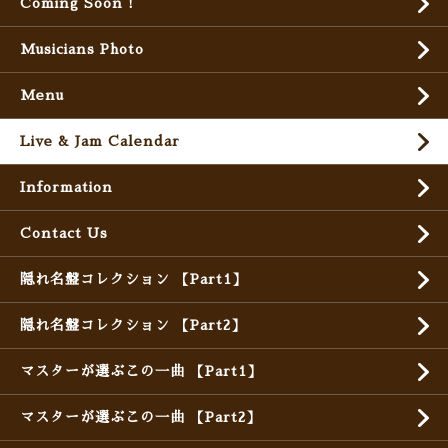
Coming Soon !
Musicians Photo
Menu
Live & Jam Calendar
Information
Contact Us
隠れ名盤コレクション 【Part1】
隠れ名盤コレクション 【Part2】
マスターが選ぶこの一曲 【Part1】
マスターが選ぶこの一曲 【Part2】