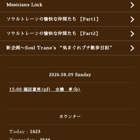
Musicians Link
ソウルトレーンの愉快な仲間たち 【Part1】
ソウルトレーンの愉快な仲間たち 【Part2】
新企画〜Soul Trane's “気まぐれプチ散歩日記”
2026.08.09 Sunday
15:00 福田重男(pf) 水橋 孝(b)
カウンター
Today :
1623