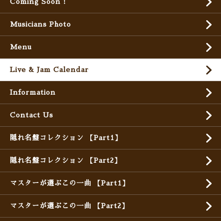
Coming Soon !
Musicians Photo
Menu
Live & Jam Calendar
Information
Contact Us
隠れ名盤コレクション 【Part1】
隠れ名盤コレクション 【Part2】
マスターが選ぶこの一曲 【Part1】
マスターが選ぶこの一曲 【Part2】