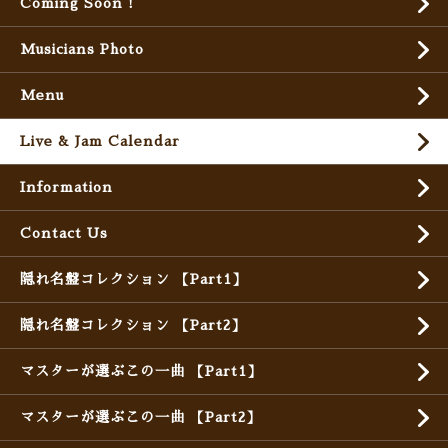
Coming Soon !
Musicians Photo
Menu
Live & Jam Calendar
Information
Contact Us
隠れ名盤コレクション 【Part1】
隠れ名盤コレクション 【Part2】
マスターが選ぶこの一曲 【Part1】
マスターが選ぶこの一曲 【Part2】