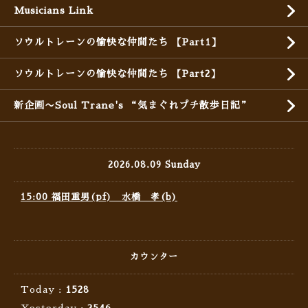
Musicians Link
ソウルトレーンの愉快な仲間たち 【Part1】
ソウルトレーンの愉快な仲間たち 【Part2】
新企画〜Soul Trane's “気まぐれプチ散歩日記”
2026.08.09 Sunday
15:00 福田重男(pf) 水橋 孝(b)
カウンター
Today :
1528