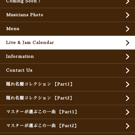
Coming Soon !
Musicians Photo
Menu
Live & Jam Calendar
Information
Contact Us
隠れ名盤コレクション 【Part1】
隠れ名盤コレクション 【Part2】
マスターが選ぶこの一曲 【Part1】
マスターが選ぶこの一曲 【Part2】