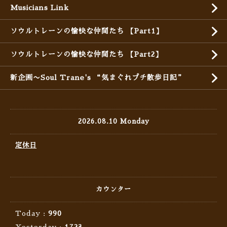
Musicians Link
ソウルトレーンの愉快な仲間たち 【Part1】
ソウルトレーンの愉快な仲間たち 【Part2】
新企画〜Soul Trane's “気まぐれプチ散歩日記”
2026.08.10 Monday
定休日
カウンター
Today :
990