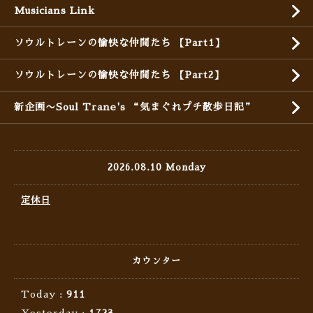
Musicians Link
ソウルトレーンの愉快な仲間たち 【Part1】
ソウルトレーンの愉快な仲間たち 【Part2】
新企画〜Soul Trane's “気まぐれプチ散歩日記”
2026.08.10 Monday
定休日
カウンター
Today :
911