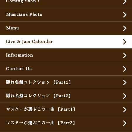
Coming Soon !
Musicians Photo
Menu
Live & Jam Calendar
Information
Contact Us
隠れ名盤コレクション 【Part1】
隠れ名盤コレクション 【Part2】
マスターが選ぶこの一曲 【Part1】
マスターが選ぶこの一曲 【Part2】