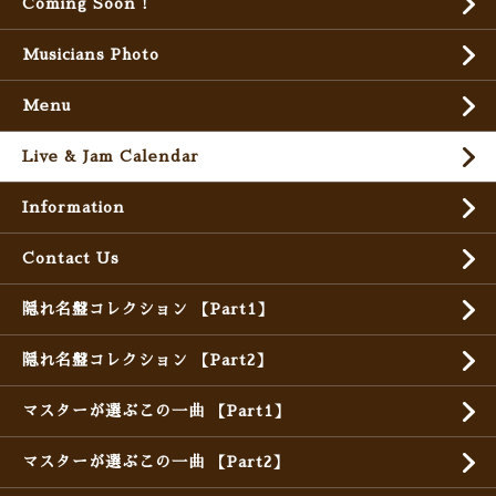
Coming Soon !
Musicians Photo
Menu
Live & Jam Calendar
Information
Contact Us
隠れ名盤コレクション 【Part1】
隠れ名盤コレクション 【Part2】
マスターが選ぶこの一曲 【Part1】
マスターが選ぶこの一曲 【Part2】