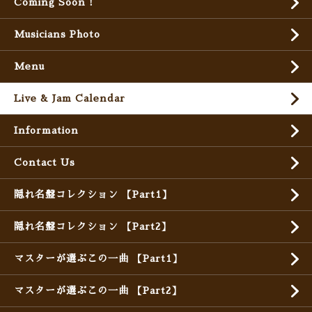
Coming Soon !
Musicians Photo
Menu
Live & Jam Calendar
Information
Contact Us
隠れ名盤コレクション 【Part1】
隠れ名盤コレクション 【Part2】
マスターが選ぶこの一曲 【Part1】
マスターが選ぶこの一曲 【Part2】