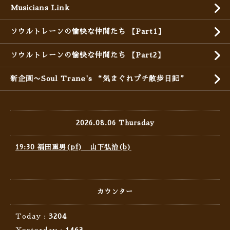
Musicians Link
ソウルトレーンの愉快な仲間たち 【Part1】
ソウルトレーンの愉快な仲間たち 【Part2】
新企画〜Soul Trane's “気まぐれプチ散歩日記”
2026.08.06 Thursday
19:30 福田重男(pf) 山下弘治(b)
カウンター
Today :
3204