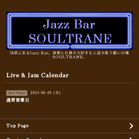
浅草にあるJazz Bar。音楽とお酒の大好きな人達が集う憩いの場
SOULTRANE。
Live & Jam Calendar
2013-08-05 (月)
Bar Time
通常営業日
Top Page