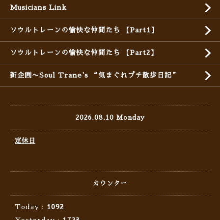
Musicians Link
ソウルトレーンの愉快な仲間たち 【Part1】
ソウルトレーンの愉快な仲間たち 【Part2】
新企画〜Soul Trane's “気まぐれプチ散歩日記”
2026.08.10 Monday
定休日
カウンター
Today :
1092