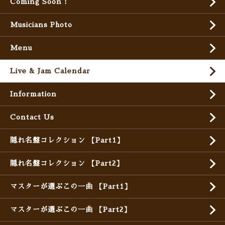
Coming Soon !
Musicians Photo
Menu
Live & Jam Calendar
Information
Contact Us
隠れ名盤コレクション 【Part1】
隠れ名盤コレクション 【Part2】
マスターが選ぶこの一曲 【Part1】
マスターが選ぶこの一曲 【Part2】