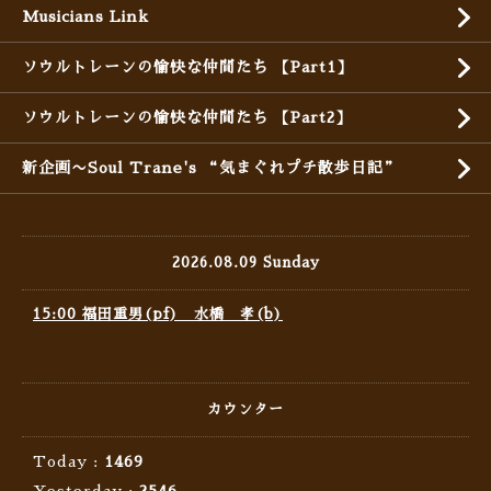
Musicians Link
ソウルトレーンの愉快な仲間たち 【Part1】
ソウルトレーンの愉快な仲間たち 【Part2】
新企画〜Soul Trane's “気まぐれプチ散歩日記”
2026.08.09 Sunday
15:00 福田重男(pf) 水橋 孝(b)
カウンター
Today :
1469