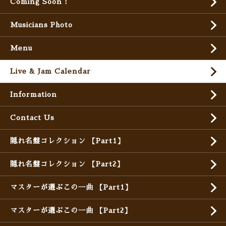
Coming Soon !
Musicians Photo
Menu
Live & Jam Calendar
Information
Contact Us
隠れ名盤コレクション 【Part1】
隠れ名盤コレクション 【Part2】
マスターが選ぶこの一曲 【Part1】
マスターが選ぶこの一曲 【Part2】