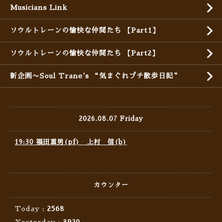
Musicians Link
ソウルトレーンの愉快な仲間たち 【Part1】
ソウルトレーンの愉快な仲間たち 【Part2】
新企画〜Soul Trane's “気まぐれプチ散歩日記”
2026.08.07 Friday
19:30 福田重男(pf) 上村 信(b)
カウンター
Today :
2568