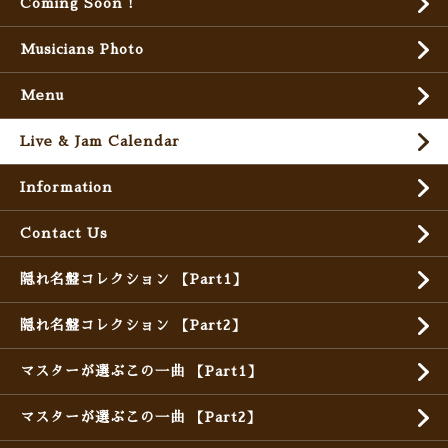
Coming Soon !
Musicians Photo
Menu
Live & Jam Calendar
Information
Contact Us
隠れ名盤コレクション 【Part1】
隠れ名盤コレクション 【Part2】
マスターが選ぶこの一曲 【Part1】
マスターが選ぶこの一曲 【Part2】