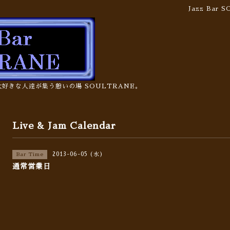
Jazz Bar
の大好きな人達が集う憩いの場 SOULTRANE。
Live & Jam Calendar
2013-06-05 (水)
Bar Time
通常営業日