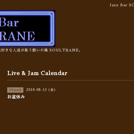
Jazz Bar
の大好きな人達が集う憩いの場 SOULTRANE。
Live & Jam Calendar
2010-08-13 (金)
Closed
お盆休み