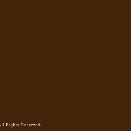
All Rights Reserved.