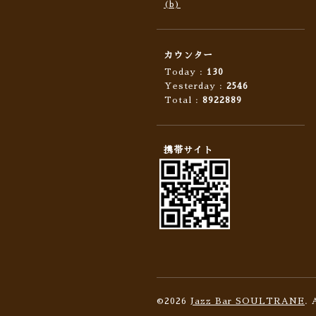
(b)
カウンター
Today :
130
Yesterday :
2546
Total :
8922889
携帯サイト
©2026
Jazz Bar SOULTRANE
. 