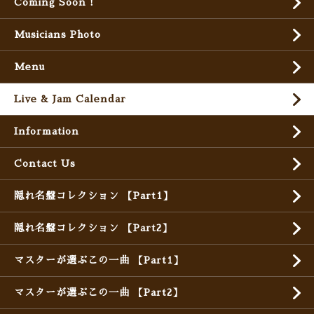
Coming Soon !
Musicians Photo
Menu
Live & Jam Calendar
Information
Contact Us
隠れ名盤コレクション 【Part1】
隠れ名盤コレクション 【Part2】
マスターが選ぶこの一曲 【Part1】
マスターが選ぶこの一曲 【Part2】