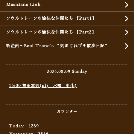
Musicians Link
ソウルトレーンの愉快な仲間たち 【Part1】
ソウルトレーンの愉快な仲間たち 【Part2】
新企画〜Soul Trane's “気まぐれプチ散歩日記”
2026.08.09 Sunday
15:00 福田重男(pf) 水橋 孝(b)
カウンター
Today :
1289