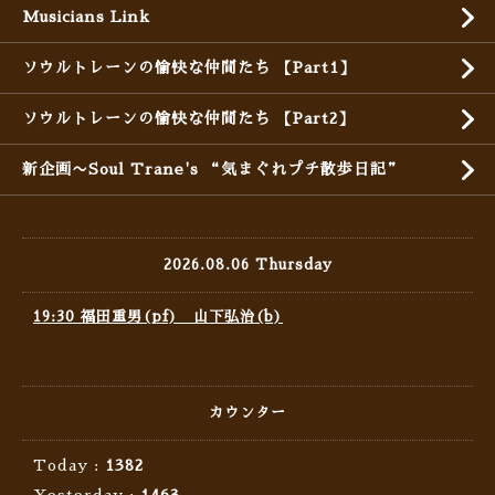
Musicians Link
ソウルトレーンの愉快な仲間たち 【Part1】
ソウルトレーンの愉快な仲間たち 【Part2】
新企画〜Soul Trane's “気まぐれプチ散歩日記”
2026.08.06 Thursday
19:30 福田重男(pf) 山下弘治(b)
カウンター
Today :
1382