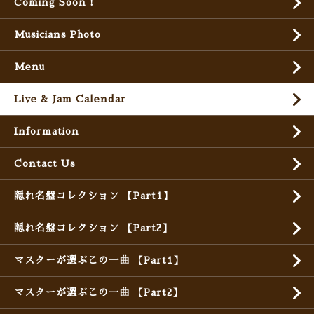
Coming Soon !
Musicians Photo
Menu
Live & Jam Calendar
Information
Contact Us
隠れ名盤コレクション 【Part1】
隠れ名盤コレクション 【Part2】
マスターが選ぶこの一曲 【Part1】
マスターが選ぶこの一曲 【Part2】