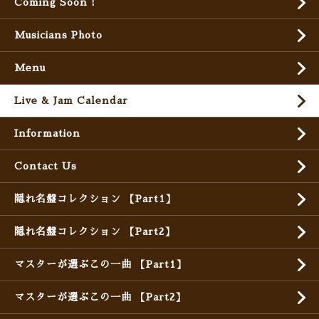
Coming Soon !
Musicians Photo
Menu
Live & Jam Calendar
Information
Contact Us
隠れ名盤コレクション 【Part1】
隠れ名盤コレクション 【Part2】
マスターが選ぶこの一曲 【Part1】
マスターが選ぶこの一曲 【Part2】