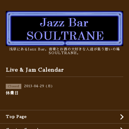
浅草にあるJazz Bar。音楽とお酒の大好きな人達が集う憩いの場
SOULTRANE。
Live & Jam Calendar
2013-04-29 (月)
Closed
休業日
Top Page