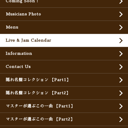
Coming Soon !
Musicians Photo
Menu
Live & Jam Calendar
Information
Contact Us
隠れ名盤コレクション 【Part1】
隠れ名盤コレクション 【Part2】
マスターが選ぶこの一曲 【Part1】
マスターが選ぶこの一曲 【Part2】