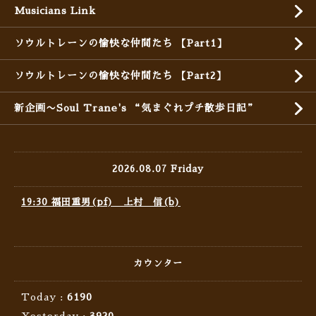
Musicians Link
ソウルトレーンの愉快な仲間たち 【Part1】
ソウルトレーンの愉快な仲間たち 【Part2】
新企画〜Soul Trane's “気まぐれプチ散歩日記”
2026.08.07 Friday
19:30 福田重男(pf) 上村 信(b)
カウンター
Today :
6190