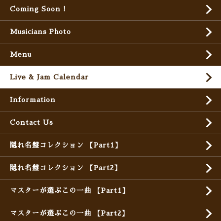
Coming Soon !
Musicians Photo
Menu
Live & Jam Calendar
Information
Contact Us
隠れ名盤コレクション 【Part1】
隠れ名盤コレクション 【Part2】
マスターが選ぶこの一曲 【Part1】
マスターが選ぶこの一曲 【Part2】