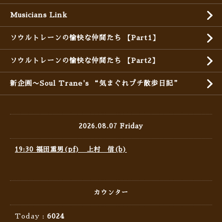
Musicians Link
ソウルトレーンの愉快な仲間たち 【Part1】
ソウルトレーンの愉快な仲間たち 【Part2】
新企画〜Soul Trane's “気まぐれプチ散歩日記”
2026.08.07 Friday
19:30 福田重男(pf) 上村 信(b)
カウンター
Today :
6024