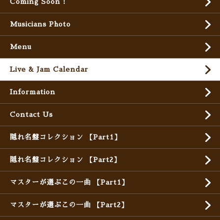
Coming Soon !
Musicians Photo
Menu
Live & Jam Calendar
Information
Contact Us
隠れ名盤コレクション 【Part1】
隠れ名盤コレクション 【Part2】
マスターが選ぶこの一曲 【Part1】
マスターが選ぶこの一曲 【Part2】