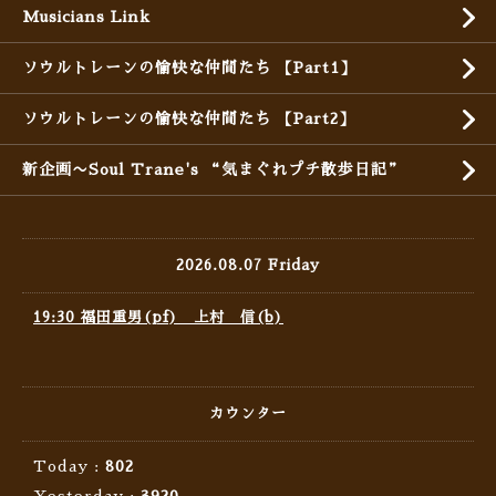
Musicians Link
ソウルトレーンの愉快な仲間たち 【Part1】
ソウルトレーンの愉快な仲間たち 【Part2】
新企画〜Soul Trane's “気まぐれプチ散歩日記”
2026.08.07 Friday
19:30 福田重男(pf) 上村 信(b)
カウンター
Today :
802