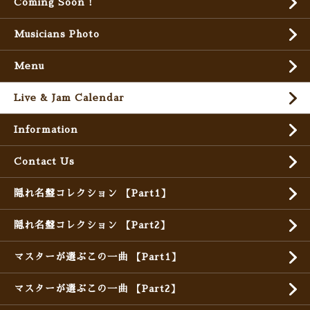
Coming Soon !
Musicians Photo
Menu
Live & Jam Calendar
Information
Contact Us
隠れ名盤コレクション 【Part1】
隠れ名盤コレクション 【Part2】
マスターが選ぶこの一曲 【Part1】
マスターが選ぶこの一曲 【Part2】