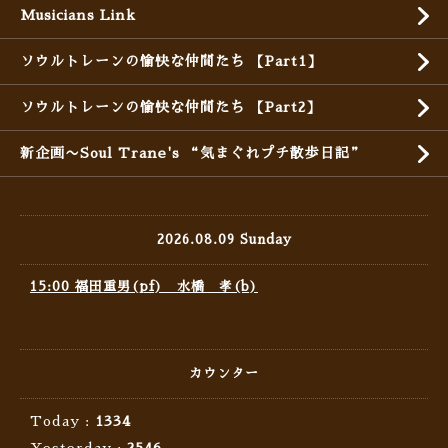
Musicians Link
ソウルトレーンの愉快な仲間たち 【Part1】
ソウルトレーンの愉快な仲間たち 【Part2】
新企画〜Soul Trane's “気まぐれプチ散歩日記”
2026.08.09 Sunday
15:00 福田重男(pf) 水橋 孝(b)
カウンター
Today :
1334