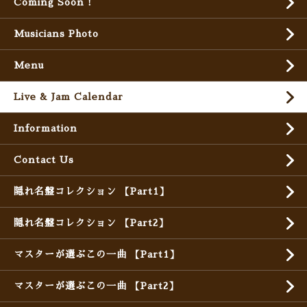
Coming Soon !
Musicians Photo
Menu
Live & Jam Calendar
Information
Contact Us
隠れ名盤コレクション 【Part1】
隠れ名盤コレクション 【Part2】
マスターが選ぶこの一曲 【Part1】
マスターが選ぶこの一曲 【Part2】