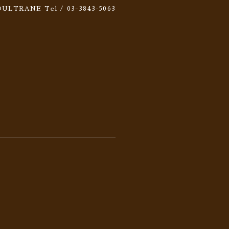
 SOULTRANE
Tel / 03-3843-5063