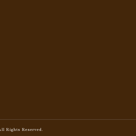
All Rights Reserved.