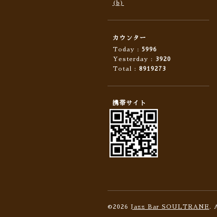
(b)
カウンター
Today :
5996
Yesterday :
3920
Total :
8919273
携帯サイト
©2026
Jazz Bar SOULTRANE
. 