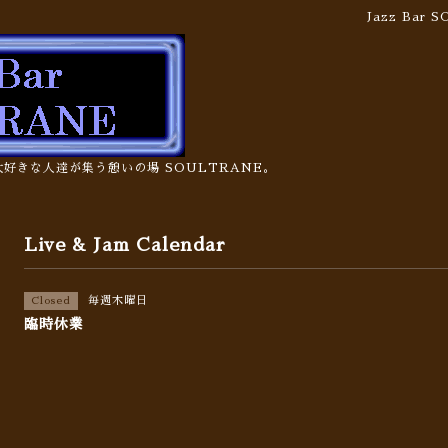
Jazz Bar
の大好きな人達が集う憩いの場 SOULTRANE。
Live & Jam Calendar
毎週木曜日
Closed
臨時休業