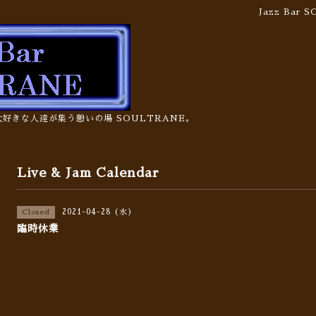
Jazz Bar
の大好きな人達が集う憩いの場 SOULTRANE。
Live & Jam Calendar
2021-04-28 (水)
Closed
臨時休業