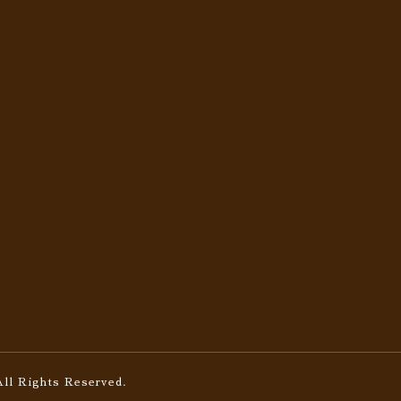
All Rights Reserved.