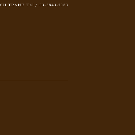
 SOULTRANE
Tel / 03-3843-5063