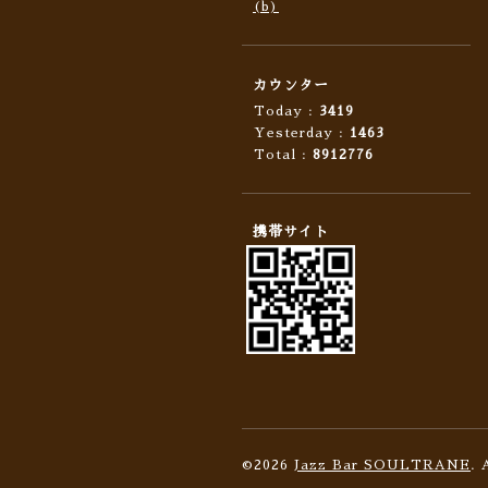
(b)
カウンター
Today :
3419
Yesterday :
1463
Total :
8912776
携帯サイト
©2026
Jazz Bar SOULTRANE
. 