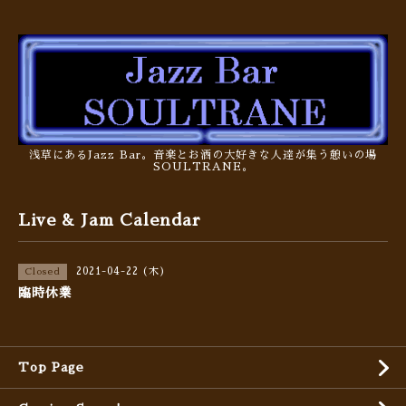
浅草にあるJazz Bar。音楽とお酒の大好きな人達が集う憩いの場
SOULTRANE。
Live & Jam Calendar
2021-04-22 (木)
Closed
臨時休業
Top Page