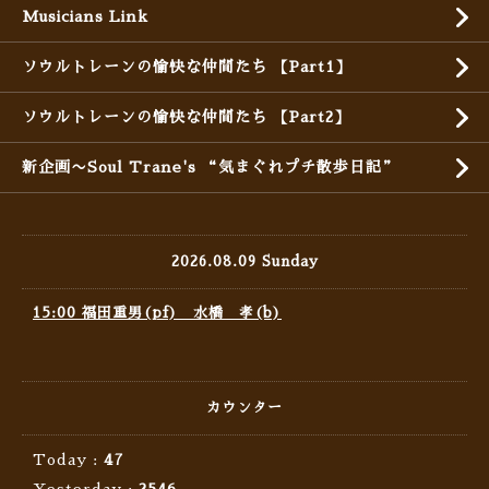
Musicians Link
ソウルトレーンの愉快な仲間たち 【Part1】
ソウルトレーンの愉快な仲間たち 【Part2】
新企画〜Soul Trane's “気まぐれプチ散歩日記”
2026.08.09 Sunday
15:00 福田重男(pf) 水橋 孝(b)
カウンター
Today :
47