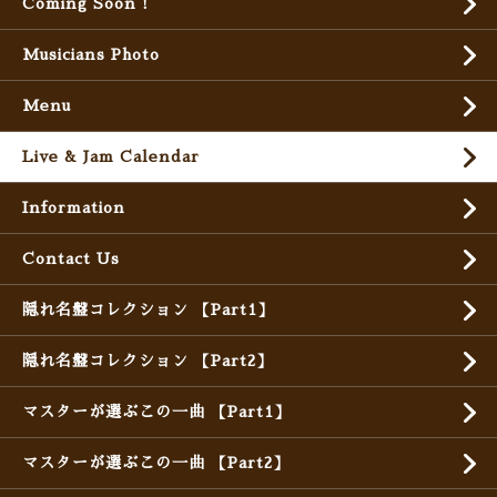
Coming Soon !
Musicians Photo
Menu
Live & Jam Calendar
Information
Contact Us
隠れ名盤コレクション 【Part1】
隠れ名盤コレクション 【Part2】
マスターが選ぶこの一曲 【Part1】
マスターが選ぶこの一曲 【Part2】