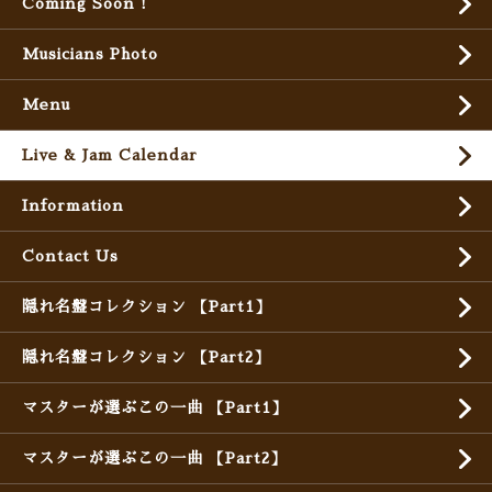
Coming Soon !
Musicians Photo
Menu
Live & Jam Calendar
Information
Contact Us
隠れ名盤コレクション 【Part1】
隠れ名盤コレクション 【Part2】
マスターが選ぶこの一曲 【Part1】
マスターが選ぶこの一曲 【Part2】