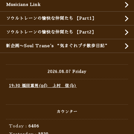
Musicians Link
ソウルトレーンの愉快な仲間たち 【Part1】
ソウルトレーンの愉快な仲間たち 【Part2】
新企画〜Soul Trane's “気まぐれプチ散歩日記”
2026.08.07 Friday
19:30 福田重男(pf) 上村 信(b)
カウンター
Today :
6406