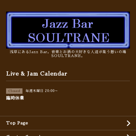
浅草にあるJazz Bar。音楽とお酒の大好きな人達が集う憩いの場
SOULTRANE。
Live & Jam Calendar
毎週木曜日 20:00～
Closed
臨時休業
Top Page