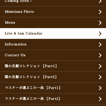
Coming Soon !
Musicians Photo
Menu
Live & Jam Calendar
Information
Contact Us
隠れ名盤コレクション 【Part1】
隠れ名盤コレクション 【Part2】
マスターが選ぶこの一曲 【Part1】
マスターが選ぶこの一曲 【Part2】