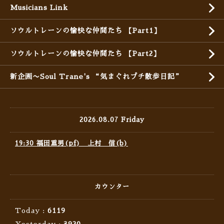
Musicians Link
ソウルトレーンの愉快な仲間たち 【Part1】
ソウルトレーンの愉快な仲間たち 【Part2】
新企画〜Soul Trane's “気まぐれプチ散歩日記”
2026.08.07 Friday
19:30 福田重男(pf) 上村 信(b)
カウンター
Today :
6119