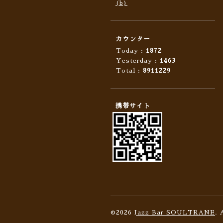
(b)
カウンター
Today :
1872
Yesterday :
1463
Total :
8911229
携帯サイト
©2026
Jazz Bar SOULTRANE
. 