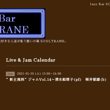
Jazz Bar
の大好きな人達が集う憩いの場 SOULTRANE。
Live & Jam Calendar
2021-01-30 (土) 13:00～16:00
Jam
”新主流派”ジャムVol.14～清水絵理子(pf) 桜井郁雄(b)