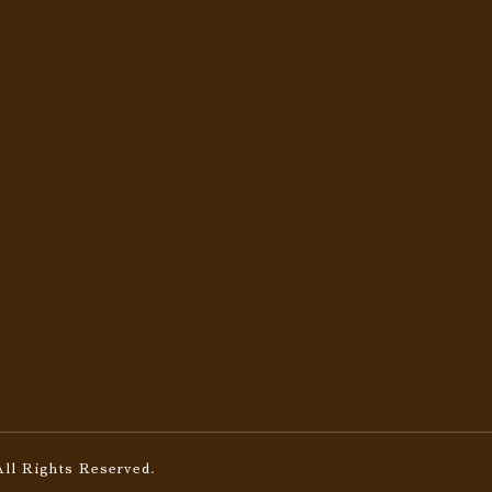
All Rights Reserved.