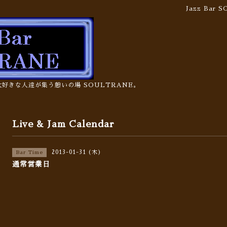
Jazz Bar
の大好きな人達が集う憩いの場 SOULTRANE。
Live & Jam Calendar
2013-01-31 (木)
Bar Time
通常営業日