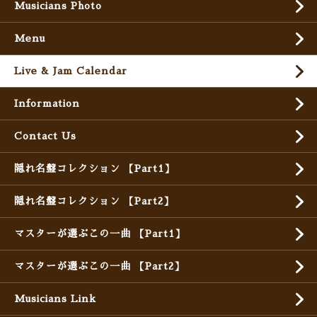
Musicians Photo
Menu
Live & Jam Calendar
Information
Contact Us
隠れ名盤コレクション 【Part1】
隠れ名盤コレクション 【Part2】
マスターが選ぶこの一曲 【Part1】
マスターが選ぶこの一曲 【Part2】
Musicians Link