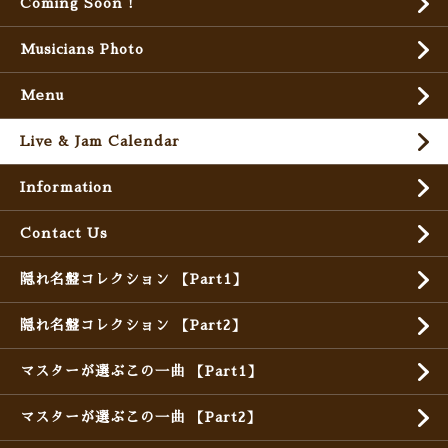
Coming Soon !
Musicians Photo
Menu
Live & Jam Calendar
Information
Contact Us
隠れ名盤コレクション 【Part1】
隠れ名盤コレクション 【Part2】
マスターが選ぶこの一曲 【Part1】
マスターが選ぶこの一曲 【Part2】