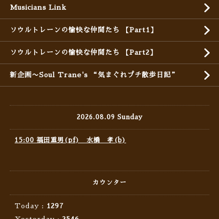
Musicians Link
ソウルトレーンの愉快な仲間たち 【Part1】
ソウルトレーンの愉快な仲間たち 【Part2】
新企画〜Soul Trane's “気まぐれプチ散歩日記”
2026.08.09 Sunday
15:00 福田重男(pf) 水橋 孝(b)
カウンター
Today :
1297