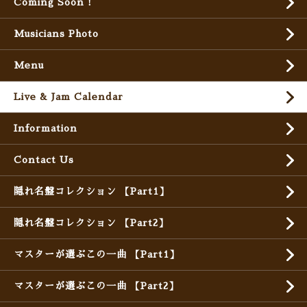
Coming Soon !
Musicians Photo
Menu
Live & Jam Calendar
Information
Contact Us
隠れ名盤コレクション 【Part1】
隠れ名盤コレクション 【Part2】
マスターが選ぶこの一曲 【Part1】
マスターが選ぶこの一曲 【Part2】