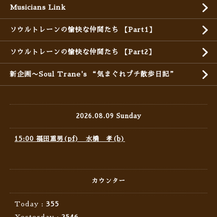
Musicians Link
ソウルトレーンの愉快な仲間たち 【Part1】
ソウルトレーンの愉快な仲間たち 【Part2】
新企画〜Soul Trane's “気まぐれプチ散歩日記”
2026.08.09 Sunday
15:00 福田重男(pf) 水橋 孝(b)
カウンター
Today :
355