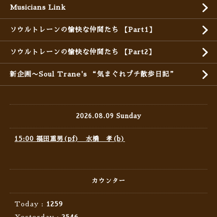
Musicians Link
ソウルトレーンの愉快な仲間たち 【Part1】
ソウルトレーンの愉快な仲間たち 【Part2】
新企画〜Soul Trane's “気まぐれプチ散歩日記”
2026.08.09 Sunday
15:00 福田重男(pf) 水橋 孝(b)
カウンター
Today :
1259