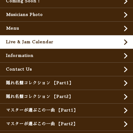
Coming Soon !
Musicians Photo
Menu
Live & Jam Calendar
Information
Contact Us
隠れ名盤コレクション 【Part1】
隠れ名盤コレクション 【Part2】
マスターが選ぶこの一曲 【Part1】
マスターが選ぶこの一曲 【Part2】