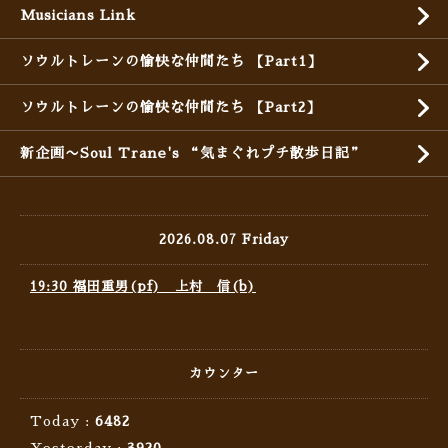
Musicians Link
ソウルトレーンの愉快な仲間たち 【Part1】
ソウルトレーンの愉快な仲間たち 【Part2】
新企画〜Soul Trane's “気まぐれプチ散歩日記”
2026.08.07 Friday
19:30 福田重男(pf) 上村 信(b)
カウンター
Today :
6482