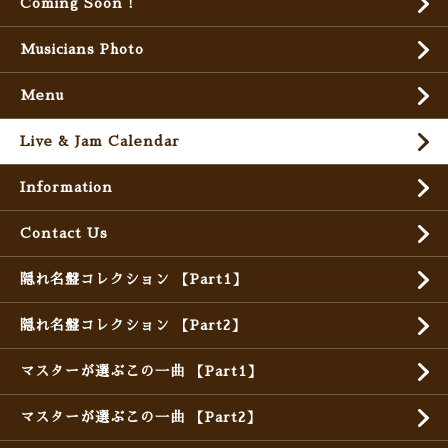
Coming Soon !
Musicians Photo
Menu
Live & Jam Calendar
Information
Contact Us
隠れ名盤コレクション 【Part1】
隠れ名盤コレクション 【Part2】
マスターが選ぶこの一曲 【Part1】
マスターが選ぶこの一曲 【Part2】