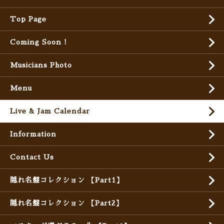
Top Page
Coming Soon !
Musicians Photo
Menu
Live & Jam Calendar
Information
Contact Us
隠れ名盤コレクション 【Part1】
隠れ名盤コレクション 【Part2】