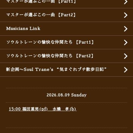
マスターが選ぶこの一曲 【Part1】
マスターが選ぶこの一曲 【Part2】
Musicians Link
ソウルトレーンの愉快な仲間たち 【Part1】
ソウルトレーンの愉快な仲間たち 【Part2】
新企画〜Soul Trane's “気まぐれプチ散歩日記”
2026.08.09 Sunday
15:00 福田重男(pf) 水橋 孝(b)