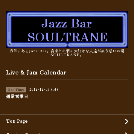
浅草にあるJazz Bar。音楽とお酒の大好きな人達が集う憩いの場
SOULTRANE。
Live & Jam Calendar
2012-12-03 (月)
Bar Time
通常営業日
Top Page