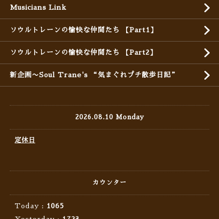
Musicians Link
ソウルトレーンの愉快な仲間たち 【Part1】
ソウルトレーンの愉快な仲間たち 【Part2】
新企画〜Soul Trane's “気まぐれプチ散歩日記”
2026.08.10 Monday
定休日
カウンター
Today :
1065