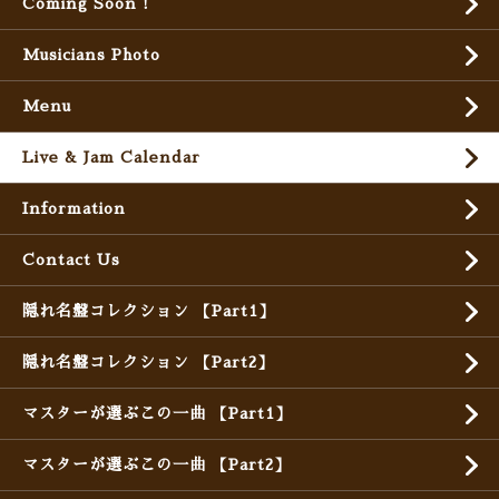
Coming Soon !
Musicians Photo
Menu
Live & Jam Calendar
Information
Contact Us
隠れ名盤コレクション 【Part1】
隠れ名盤コレクション 【Part2】
マスターが選ぶこの一曲 【Part1】
マスターが選ぶこの一曲 【Part2】