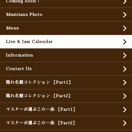
Coming Soon !
Musicians Photo
Menu
Live & Jam Calendar
Information
Contact Us
隠れ名盤コレクション 【Part1】
隠れ名盤コレクション 【Part2】
マスターが選ぶこの一曲 【Part1】
マスターが選ぶこの一曲 【Part2】