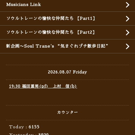
Musicians Link
ソウルトレーンの愉快な仲間たち 【Part1】
ソウルトレーンの愉快な仲間たち 【Part2】
新企画〜Soul Trane's “気まぐれプチ散歩日記”
2026.08.07 Friday
19:30 福田重男(pf) 上村 信(b)
カウンター
Today :
6155