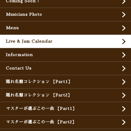
Coming Soon !
Musicians Photo
Menu
Live & Jam Calendar
Information
Contact Us
隠れ名盤コレクション 【Part1】
隠れ名盤コレクション 【Part2】
マスターが選ぶこの一曲 【Part1】
マスターが選ぶこの一曲 【Part2】