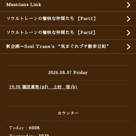
Musicians Link
ソウルトレーンの愉快な仲間たち 【Part1】
ソウルトレーンの愉快な仲間たち 【Part2】
新企画〜Soul Trane's “気まぐれプチ散歩日記”
2026.08.07 Friday
19:30 福田重男(pf) 上村 信(b)
カウンター
Today :
6008