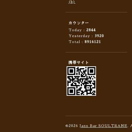
(b)
カウンター
Today :
2844
Yesterday :
3920
Total :
8916121
携帯サイト
©2026
Jazz Bar SOULTRANE
. 