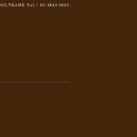
 SOULTRANE
Tel / 03-3843-5063