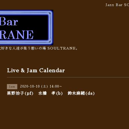
Jazz Bar
の大好きな人達が集う憩いの場 SOULTRANE。
Live & Jam Calendar
2020-10-10 (土) 14:00～
Jam
黒野治子(pf) 水橋 孝(b) 鈴木麻緒(ds)