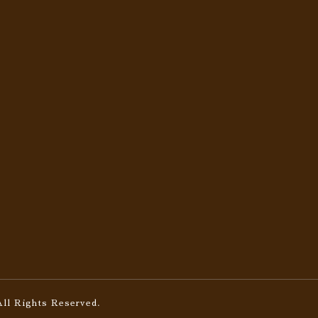
All Rights Reserved.