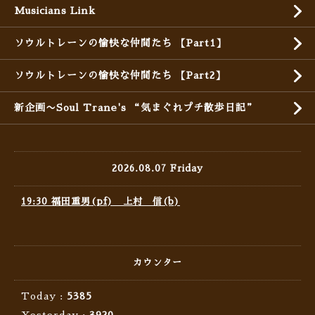
Musicians Link
ソウルトレーンの愉快な仲間たち 【Part1】
ソウルトレーンの愉快な仲間たち 【Part2】
新企画〜Soul Trane's “気まぐれプチ散歩日記”
2026.08.07 Friday
19:30 福田重男(pf) 上村 信(b)
カウンター
Today :
5385