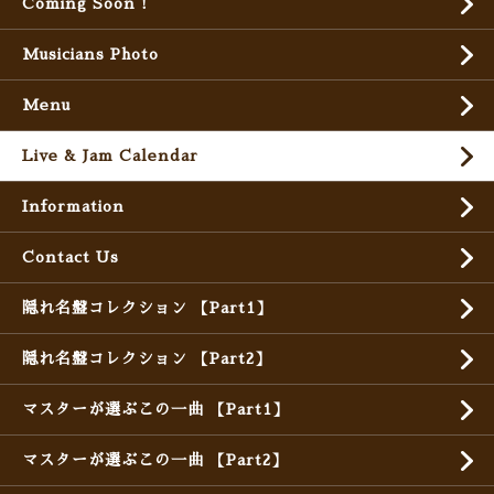
Coming Soon !
Musicians Photo
Menu
Live & Jam Calendar
Information
Contact Us
隠れ名盤コレクション 【Part1】
隠れ名盤コレクション 【Part2】
マスターが選ぶこの一曲 【Part1】
マスターが選ぶこの一曲 【Part2】