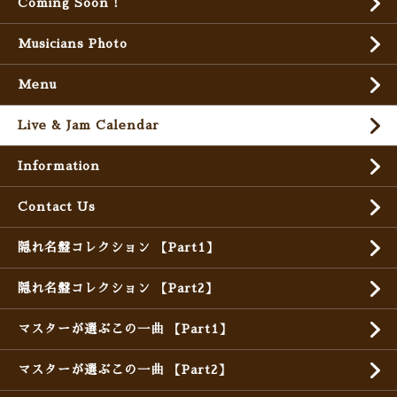
Coming Soon !
Musicians Photo
Menu
Live & Jam Calendar
Information
Contact Us
隠れ名盤コレクション 【Part1】
隠れ名盤コレクション 【Part2】
マスターが選ぶこの一曲 【Part1】
マスターが選ぶこの一曲 【Part2】