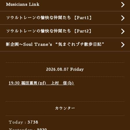
Musicians Link
ソウルトレーンの愉快な仲間たち 【Part1】
ソウルトレーンの愉快な仲間たち 【Part2】
新企画〜Soul Trane's “気まぐれプチ散歩日記”
2026.08.07 Friday
19:30 福田重男(pf) 上村 信(b)
カウンター
Today :
3738