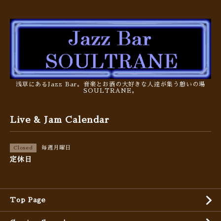
浅草にあるJazz Bar。音楽とお酒の大好きな人達が集う憩いの場
SOULTRANE。
Live & Jam Calendar
毎週月曜日
Closed
定休日
Top Page