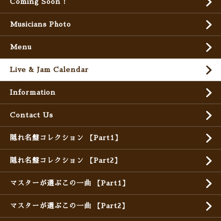
Coming Soon !
Musicians Photo
Menu
Live & Jam Calendar
Information
Contact Us
隠れ名盤コレクション 【Part1】
隠れ名盤コレクション 【Part2】
マスターが選ぶこの一曲 【Part1】
マスターが選ぶこの一曲 【Part2】