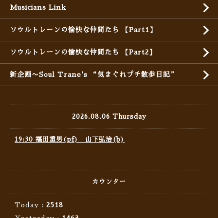
Musicians Link
ソウルトレーンの愉快な仲間たち 【Part1】
ソウルトレーンの愉快な仲間たち 【Part2】
新企画〜Soul Trane's “気まぐれプチ散歩日記”
2026.08.06 Thursday
19:30 福田重男(pf) 山下弘治(b)
カウンター
Today :
2518