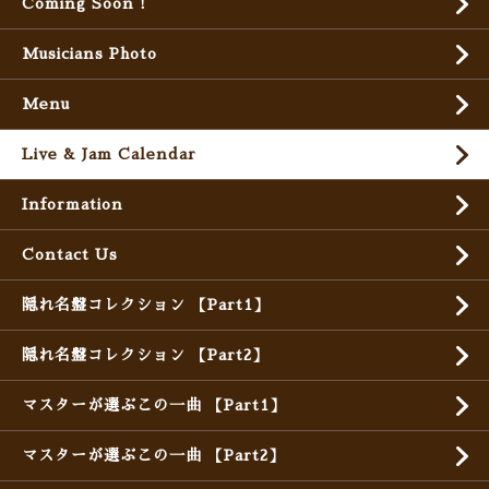
Coming Soon !
Musicians Photo
Menu
Live & Jam Calendar
Information
Contact Us
隠れ名盤コレクション 【Part1】
隠れ名盤コレクション 【Part2】
マスターが選ぶこの一曲 【Part1】
マスターが選ぶこの一曲 【Part2】