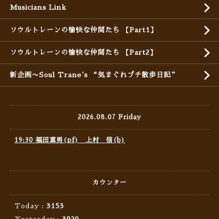
Musicians Link
ソウルトレーンの愉快な仲間たち 【Part1】
ソウルトレーンの愉快な仲間たち 【Part2】
新企画〜Soul Trane's “気まぐれプチ散歩日記”
2026.08.07 Friday
19:30 福田重男(pf) 上村 信(b)
カウンター
Today :
3153