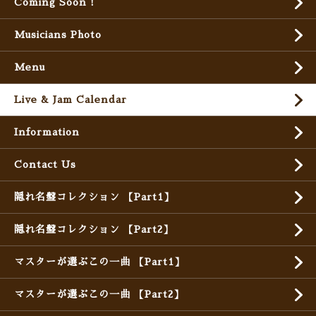
Coming Soon !
Musicians Photo
Menu
Live & Jam Calendar
Information
Contact Us
隠れ名盤コレクション 【Part1】
隠れ名盤コレクション 【Part2】
マスターが選ぶこの一曲 【Part1】
マスターが選ぶこの一曲 【Part2】