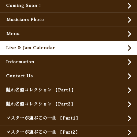
Coming Soon !
Musicians Photo
Menu
Live & Jam Calendar
Information
Contact Us
隠れ名盤コレクション 【Part1】
隠れ名盤コレクション 【Part2】
マスターが選ぶこの一曲 【Part1】
マスターが選ぶこの一曲 【Part2】