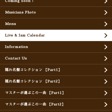
Coming Soon !
Musicians Photo
Menu
Live & Jam Calendar
Information
Contact Us
隠れ名盤コレクション 【Part1】
隠れ名盤コレクション 【Part2】
マスターが選ぶこの一曲 【Part1】
マスターが選ぶこの一曲 【Part2】