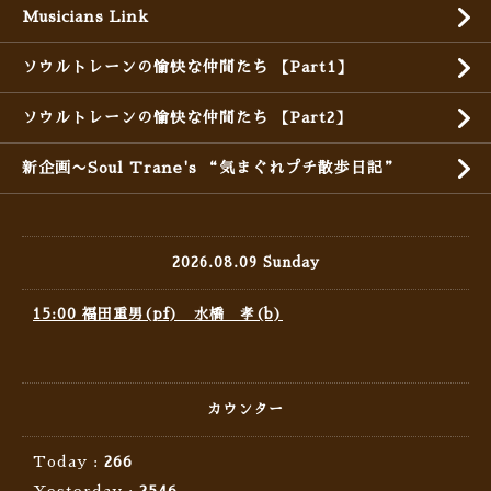
Musicians Link
ソウルトレーンの愉快な仲間たち 【Part1】
ソウルトレーンの愉快な仲間たち 【Part2】
新企画〜Soul Trane's “気まぐれプチ散歩日記”
2026.08.09 Sunday
15:00 福田重男(pf) 水橋 孝(b)
カウンター
Today :
266